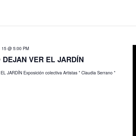
o 15 @ 5:00 PM
 DEJAN VER EL JARDÍN
JARDÍN Exposición colectiva Artistas * Claudia Serrano *