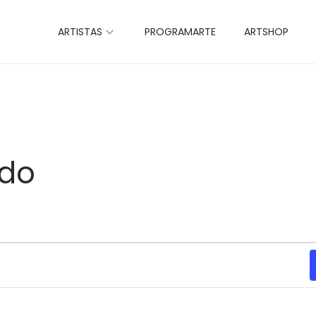
ARTISTAS
PROGRAMARTE
ARTSHOP
ado