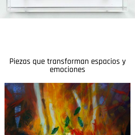
Piezas que transforman espacios y
emociones