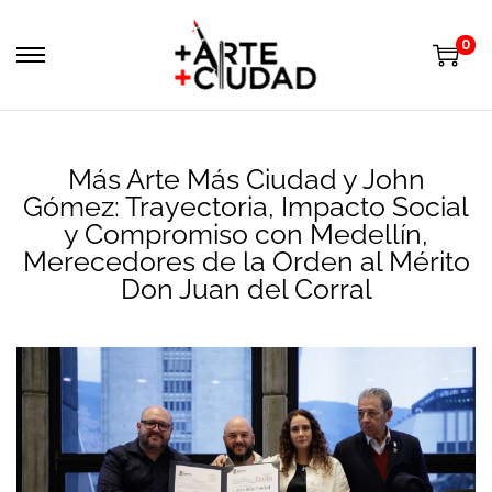
0
Más Arte Más Ciudad y John
Gómez: Trayectoria, Impacto Social
y Compromiso con Medellín,
Merecedores de la Orden al Mérito
Don Juan del Corral