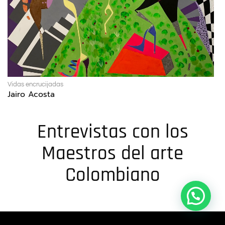
Vidas encrucijadas
Jairo Acosta
Entrevistas con los
Maestros del arte
Colombiano