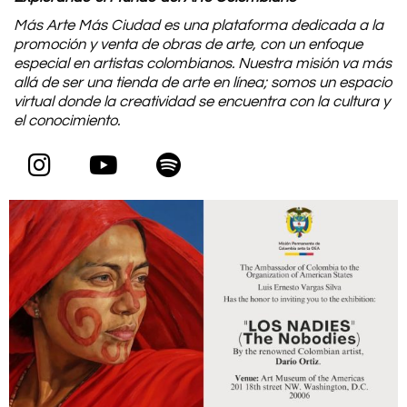
Más Arte Más Ciudad es una plataforma dedicada a la
promoción y venta de obras de arte, con un enfoque
especial en artistas colombianos. Nuestra misión va más
allá de ser una tienda de arte en línea; somos un espacio
virtual donde la creatividad se encuentra con la cultura y
el conocimiento.