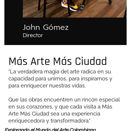
John Gómez
Director
Más Arte Más Ciudad
"La verdadera magia del arte radica en su
capacidad para unirnos, para inspirarnos y
para enriquecer nuestras vidas.
Que las obras encuentren un rincón especial
en sus corazones, y que cada visita a Más
Arte Más Ciudad sea una experiencia
enriquecedora y transformadora."
Explorando el Mundo del Arte Colombiano