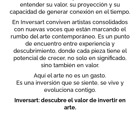
entender su valor, su proyección y su
capacidad de generar conexión en el tiempo.
En Inversart conviven artistas consolidados
con nuevas voces que están marcando el
rumbo del arte contemporáneo. Es un punto
de encuentro entre experiencia y
descubrimiento, donde cada pieza tiene el
potencial de crecer, no solo en significado,
sino también en valor.
Aquí el arte no es un gasto.
Es una inversión que se siente, se vive y
evoluciona contigo.
Inversart: descubre el valor de invertir en
arte.