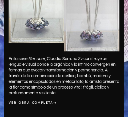
En la serie
Renacer
, Claudia Serrano Zv construye un
lenguaje visual donde lo orgánico y lo íntimo convergen en
formas que evocan transformación y permanencia. A
través de la combinación de acrílico, bambú, madera y
elementos encapsulados en metacrilato, la artista presenta
la flor como símbolo de un proceso vital: frágil, cíclico y
profundamente resiliente.
VER OBRA COMPLETA