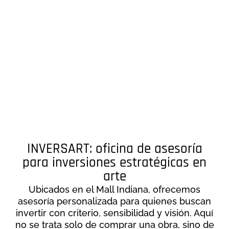
INVERSART: oficina de asesoría
para inversiones estratégicas en
arte
Ubicados en el Mall Indiana, ofrecemos
asesoría personalizada para quienes buscan
invertir con criterio, sensibilidad y visión. Aquí
no se trata solo de comprar una obra, sino de