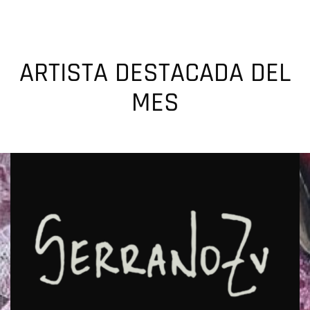
ARTISTA DESTACADA DEL
MES