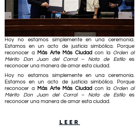
Hoy no estamos simplemente en una ceremonia.
Estamos en un acto de justicia simbólica. Porque
reconocer a
Más Arte Más Ciudad
con la
Orden al
Mérito Don Juan del Corral – Nota de Estilo
es
reconocer una manera de amar esta ciudad.
Hoy no estamos simplemente en una ceremonia.
Estamos en un acto de justicia simbólica. Porque
reconocer a
Más Arte Más Ciudad
con la
Orden al
Mérito Don Juan del Corral – Nota de Estilo
es
reconocer una manera de amar esta ciudad.
LEER