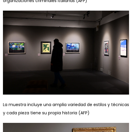
organizaciones criminales italianas (AFP)
La muestra incluye una amplia variedad de estilos y técnicas
y cada pieza tiene su propia historia (AFP)