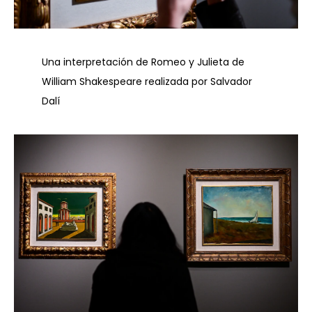
Una interpretación de Romeo y Julieta de
William Shakespeare realizada por Salvador
Dalí