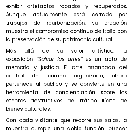
exhibir artefactos robados y recuperados.
Aunque actualmente está cerrado por
trabajos de reurbanización, su creación
muestra el compromiso continuo de Italia con
la preservación de su patrimonio cultural.
Más allá de su valor artístico, la
exposición
“Salvar las artes”
es un acto de
memoria y justicia. El arte, arrancado del
control del crimen organizado, ahora
pertenece al público y se convierte en una
herramienta de concienciación sobre los
efectos destructivos del tráfico ilícito de
bienes culturales.
Con cada visitante que recorre sus salas, la
muestra cumple una doble función: ofrecer