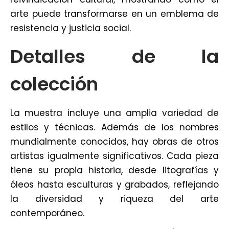
arte puede transformarse en un emblema de
resistencia y justicia social.
Detalles de la
colección
La muestra incluye una amplia variedad de
estilos y técnicas. Además de los nombres
mundialmente conocidos, hay obras de otros
artistas igualmente significativos. Cada pieza
tiene su propia historia, desde litografías y
óleos hasta esculturas y grabados, reflejando
la diversidad y riqueza del arte
contemporáneo.