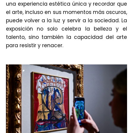
una experiencia estética única y recordar que
el arte, incluso en sus momentos más oscuros,
puede volver a la luz y servir a la sociedad. La
exposición no solo celebra la belleza y el
talento, sino también la capacidad del arte
para resistir y renacer.