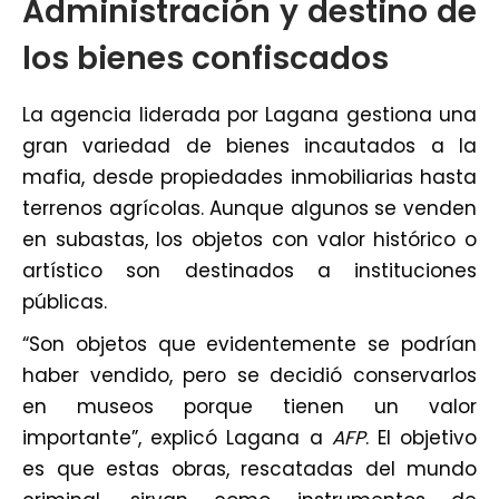
Administración y destino de
los bienes confiscados
La agencia liderada por Lagana gestiona una
gran variedad de bienes incautados a la
mafia, desde propiedades inmobiliarias hasta
terrenos agrícolas. Aunque algunos se venden
en subastas, los objetos con valor histórico o
artístico son destinados a instituciones
públicas.
“Son objetos que evidentemente se podrían
haber vendido, pero se decidió conservarlos
en museos porque tienen un valor
importante”, explicó Lagana a
AFP
. El objetivo
es que estas obras, rescatadas del mundo