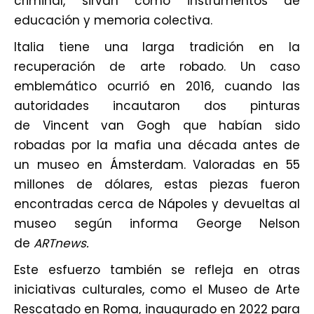
criminal, sirvan como instrumentos de
educación y memoria colectiva.
Italia tiene una larga tradición en la
recuperación de arte robado. Un caso
emblemático ocurrió en 2016, cuando las
autoridades incautaron dos pinturas
de
Vincent van Gogh
que habían sido
robadas por la mafia una década antes de
un museo en
Ámsterdam
. Valoradas en 55
millones de dólares, estas piezas fueron
encontradas cerca de
Nápoles
y devueltas al
museo según informa George Nelson
de
ARTnews.
Este esfuerzo también se refleja en otras
iniciativas culturales, como el Museo de Arte
Rescatado en
Roma
, inaugurado en 2022 para