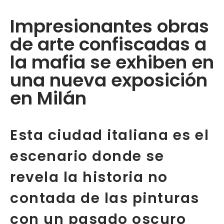
Impresionantes obras
de arte confiscadas a
la mafia se exhiben en
una nueva exposición
en Milán
Esta ciudad italiana es el
escenario donde se
revela la historia no
contada de las pinturas
con un pasado oscuro