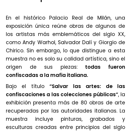
En el histórico Palacio Real de
Milán
, una
exposición única reúne obras de algunos de
los artistas más emblemáticos del siglo XX,
como
Andy Warhol
,
Salvador Dalí
y Giorgio de
Chirico. Sin embargo, lo que distingue a esta
muestra no es solo su calidad artística, sino el
origen de sus piezas:
todas fueron
confiscadas a la mafia italiana.
Bajo el título
“Salvar las artes: de las
confiscaciones a las colecciones públicas”
, la
exhibición presenta más de 80 obras de arte
recuperadas por las autoridades italianas. La
muestra incluye pinturas, grabados y
esculturas creadas entre principios del siglo