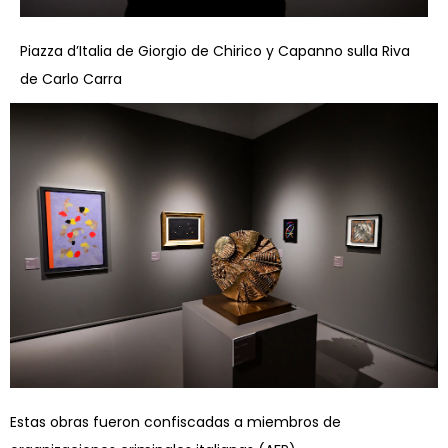
Piazza d’Italia de Giorgio de Chirico y Capanno sulla Riva
de Carlo Carra
Estas obras fueron confiscadas a miembros de