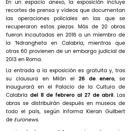
En un espacio anexo, la exposición incluye
recortes de prensa y vídeos que documentan
las operaciones policiales en las que se
recuperaron estas piezas. Más de 20 obras
fueron incautadas en 2016 a un miembro de
la ‘Ndrangheta en
Calabria
, mientras que
otras 60 provienen de un embargo judicial de
2013 en
Roma
.
La entrada a la exposición es gratuita y, tras
su clausura en Milán el
26 de enero
, se
inaugurará en el Palacio de la Cultura de
Calabria
del 8 de febrero al 27 de abril
. Las
obras se distribuirán después en museos de
todo el país, según informa Kieran Guilbert
de
Euronews.