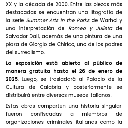
XX y la década de 2000. Entre las piezas más
destacadas se encuentran una litografía de
la serie
Summer Arts in the Parks
de Warhol y
una interpretación de
Romeo y Julieta
de
Salvador Dalí, además de una pintura de una
plaza de
Giorgio de Chirico
, uno de los padres
del surrealismo.
La exposición está abierta al público de
manera gratuita hasta el 26 de enero de
2025
. Luego, se trasladará al Palacio de la
Cultura de Calabria y posteriormente se
distribuirá entre diversos museos italianos.
Estas obras comparten una historia singular:
fueron confiscadas a miembros de
organizaciones criminales italianas como la