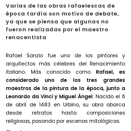
Varias de las obras rafaelescas de
época tardía son motivo de debate,
ya que se piensa que algunas no
fueron realizadas por el maestro
renacentista
Rafael Sanzio fue uno de los pintores y
arquitectos más célebres del Renacimiento
italiano. Más conocido como
Rafael, es
considerado uno de los tres grandes
maestros de la pintura de la época, junto a
Leonardo da Vinci y Miguel Ángel
. Nacido el 6
de abril de 1483 en Urbino, su obra abarca
desde retratos hasta composiciones
religiosas, pasando por escenas mitológicas.