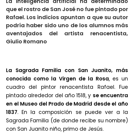
La inteligencia artificial ha determinado
que el rostro de San José no fue pintado por
Rafael. Los indicios apuntan a que su autor
podría haber sido uno de los alumnos más
aventajados del artista renacentista,
Giulio Romano
La Sagrada Familia con San Juanito, más
conocida como la Virgen de la Rosa
, es un
cuadro del pintor renacentista Rafael. Fue
pintado alrededor del año 1518, y
se encuentra
en el Museo del Prado de Madrid desde el año
1837
. En la composición se puede ver a la
Sagrada Familia (de donde recibe su nombre)
con San Juanito niño, primo de Jesús.