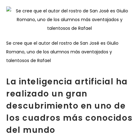
Se cree que el autor del rostro de San José es Giulio
Romano, uno de los alumnos más aventajados y
talentosos de Rafael
La inteligencia artificial ha
realizado un gran
descubrimiento en uno de
los cuadros más conocidos
del mundo