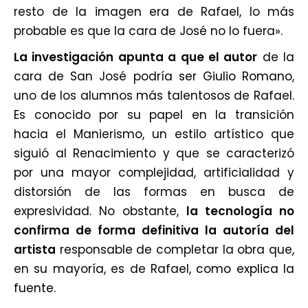
resto de la imagen era de Rafael, lo más
probable es que la cara de José no lo fuera».
La investigación apunta a que el autor
de la
cara de San José podría ser
Giulio Romano
,
uno de los alumnos más talentosos de Rafael.
Es conocido por su papel en la transición
hacia el Manierismo, un estilo artístico que
siguió al Renacimiento y que se caracterizó
por una mayor complejidad, artificialidad y
distorsión de las formas en busca de
expresividad. No obstante,
la tecnología no
confirma de forma definitiva la autoría del
artista
responsable de completar la obra que,
en su mayoría, es de Rafael,
como explica la
fuente
.