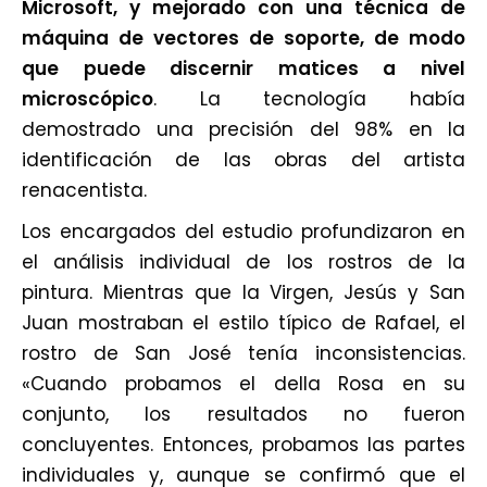
Microsoft, y mejorado con una técnica de
máquina de vectores de soporte, de modo
que puede discernir matices a nivel
microscópico
. La tecnología había
demostrado una precisión del 98% en la
identificación de las obras del artista
renacentista.
Los encargados del estudio profundizaron en
el análisis individual de los rostros de la
pintura. Mientras que la Virgen, Jesús y San
Juan mostraban el estilo típico de Rafael, el
rostro de San José tenía inconsistencias.
«Cuando probamos el della Rosa en su
conjunto, los resultados no fueron
concluyentes. Entonces, probamos las partes
individuales y, aunque se confirmó que el