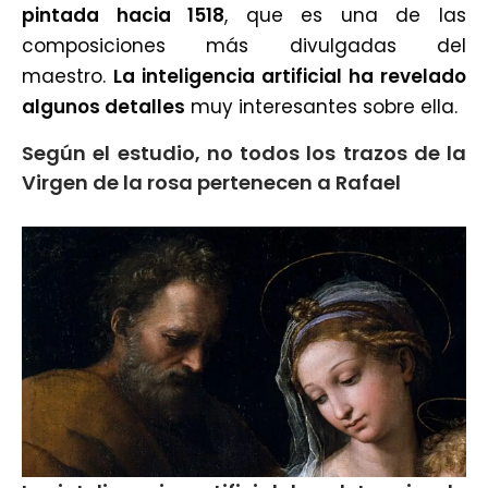
pintada hacia 1518
, que es una de las
composiciones más divulgadas del
maestro.
La inteligencia artificial ha revelado
algunos detalles
muy interesantes sobre ella.
Según el estudio, no todos los trazos de la
Virgen de la rosa pertenecen a Rafael