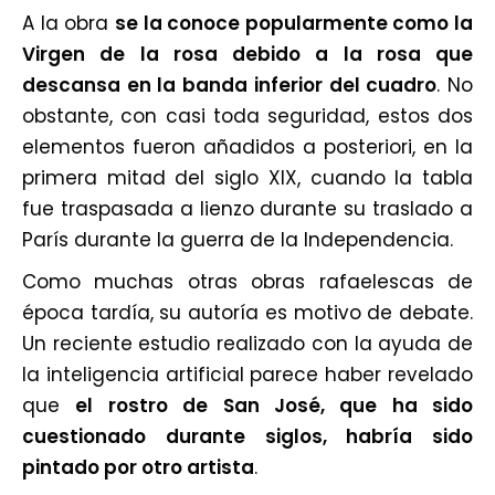
A la obra
se la conoce popularmente como la
Virgen de la rosa debido a la rosa que
descansa en la banda inferior del cuadro
. No
obstante, con casi toda seguridad, estos dos
elementos fueron añadidos a posteriori, en la
primera mitad del siglo XIX, cuando la tabla
fue traspasada a lienzo durante su traslado a
París durante la guerra de la Independencia.
Como muchas otras obras rafaelescas de
época tardía, su autoría es motivo de debate.
Un reciente estudio realizado con la ayuda de
la inteligencia artificial parece haber revelado
que
el rostro de San José, que ha sido
cuestionado durante siglos, habría sido
pintado por otro artista
.