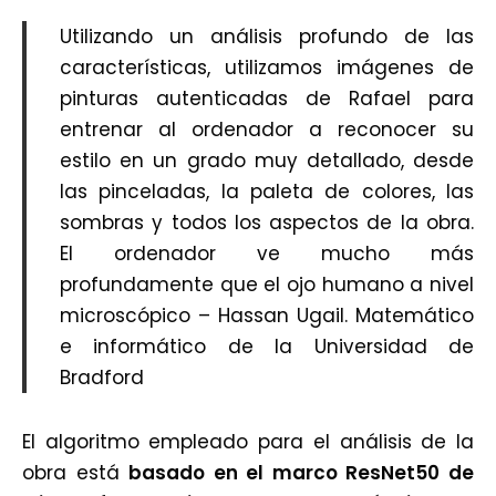
Utilizando un análisis profundo de las
características, utilizamos imágenes de
pinturas autenticadas de Rafael para
entrenar al ordenador a reconocer su
estilo en un grado muy detallado, desde
las pinceladas, la paleta de colores, las
sombras y todos los aspectos de la obra.
El ordenador ve mucho más
profundamente que el ojo humano a nivel
microscópico – Hassan Ugail. Matemático
e informático de la Universidad de
Bradford
El algoritmo empleado para el análisis de la
obra está
basado en el marco ResNet50 de