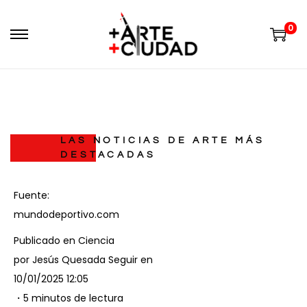
0
LAS NOTICIAS DE ARTE MÁS
DESTACADAS
Fuente:
mundodeportivo.com
Publicado en
Ciencia
por
Jesús Quesada
Seguir en
10/01/2025 12:05
・5 minutos de lectura