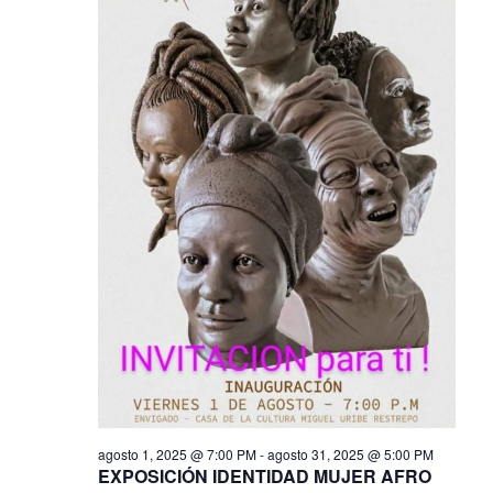
agosto 1, 2025 @ 7:00 PM
-
agosto 31, 2025 @ 5:00 PM
EXPOSICIÓN IDENTIDAD MUJER AFRO