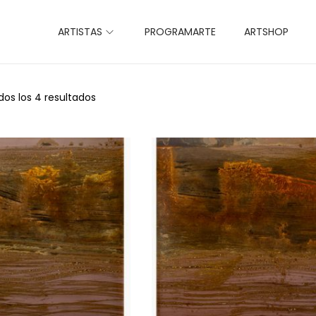
ARTISTAS
PROGRAMARTE
ARTSHOP
os los 4 resultados