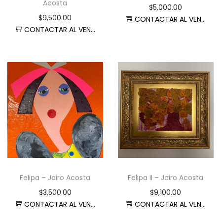
Acosta
$
5,000.00
$
9,500.00
CONTACTAR AL VENDEDOR
CONTACTAR AL VENDEDOR
Felipa – Jairo Acosta
Felipa II – Jairo Acosta
$
3,500.00
$
9,100.00
CONTACTAR AL VENDEDOR
CONTACTAR AL VENDEDOR