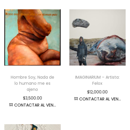
Hombre Soy, Nada de
IMAGINARIUM – Artista:
lo humano me es
Felox
ajeno
$
12,000.00
$
3,500.00
CONTACTAR AL VENDEDOR
CONTACTAR AL VENDEDOR