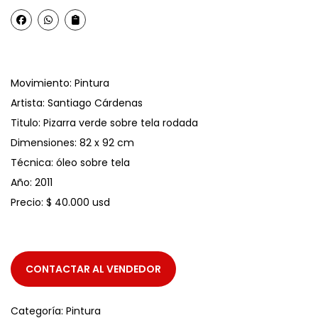
Movimiento: Pintura
Artista: Santiago Cárdenas
Titulo: Pizarra verde sobre tela rodada
Dimensiones: 82 x 92 cm
Técnica: óleo sobre tela
Año: 2011
Precio: $ 40.000 usd
CONTACTAR AL VENDEDOR
Categoría:
Pintura