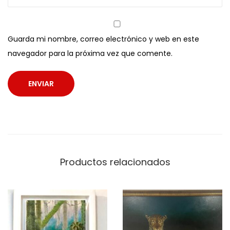
Guarda mi nombre, correo electrónico y web en este
navegador para la próxima vez que comente.
Productos relacionados