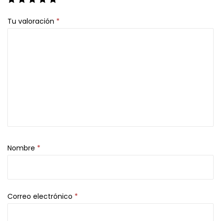
Tu valoración
*
Nombre
*
Correo electrónico
*