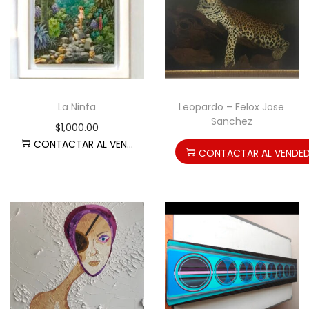
La Ninfa
Leopardo – Felox Jose
Sanchez
$
1,000.00
CONTACTAR AL VENDEDOR
CONTACTAR AL VENDE