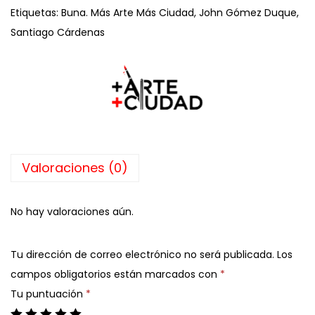
Etiquetas:
Buna. Más Arte Más Ciudad
,
John Gómez Duque
,
Santiago Cárdenas
Valoraciones (0)
No hay valoraciones aún.
Tu dirección de correo electrónico no será publicada.
Los
campos obligatorios están marcados con
*
Tu puntuación
*