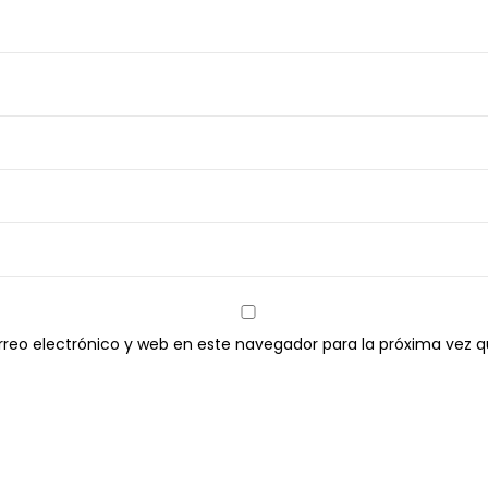
reo electrónico y web en este navegador para la próxima vez 