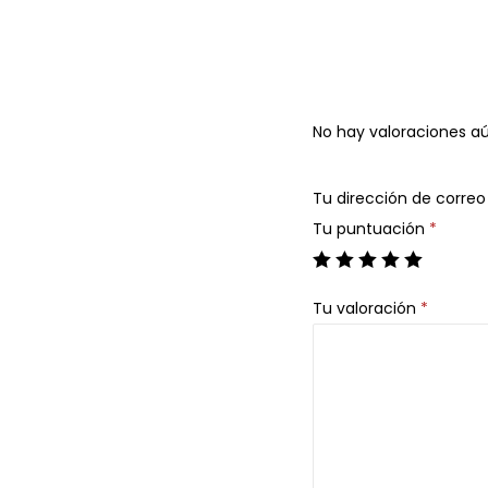
No hay valoraciones aú
Tu dirección de correo
Tu puntuación
*
Tu valoración
*