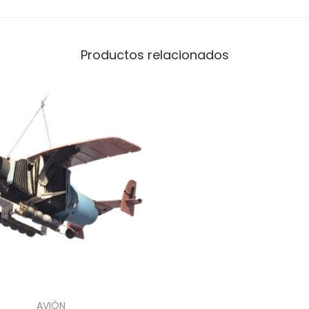
Productos relacionados
AVIÓN