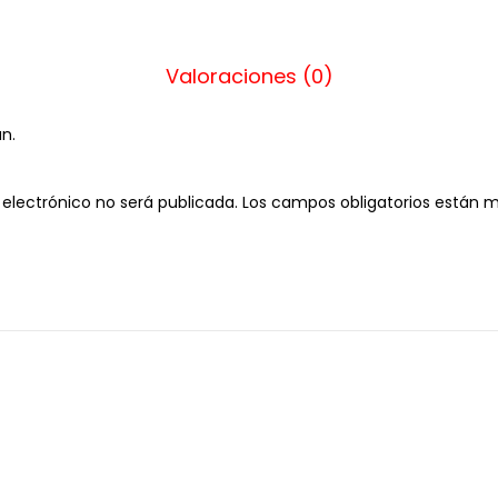
Valoraciones (0)
n.
 electrónico no será publicada.
Los campos obligatorios están