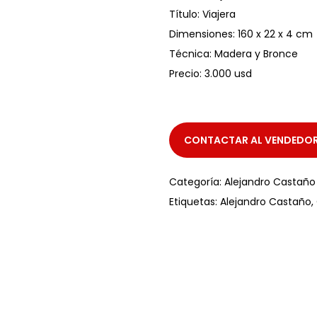
Título: Viajera
Dimensiones: 160 x 22 x 4 cm
Técnica: Madera y Bronce
Precio: 3.000 usd
CONTACTAR AL VENDEDO
Categoría:
Alejandro Castaño
Etiquetas:
Alejandro Castaño
,