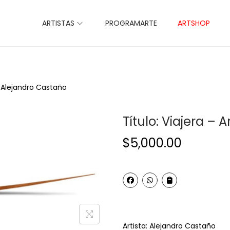
ARTISTAS
PROGRAMARTE
ARTSHOP
a: Alejandro Castaño
Título: Viajera – 
$
5,000.00
Artista: Alejandro Castaño