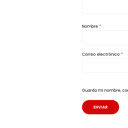
Nombre
*
Correo electrónico
*
Guarda mi nombre, cor