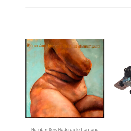
Hombre Soy, Nada de lo humano