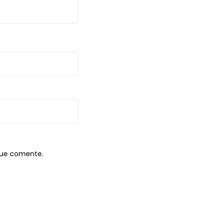
que comente.